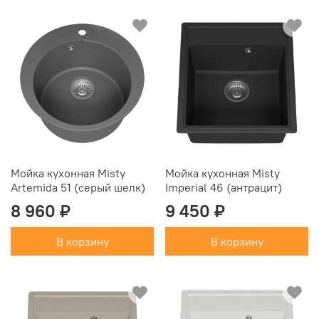
Мойка кухонная Misty
Мойка кухонная Misty
Artemida 51 (серый шелк)
Imperial 46 (антрацит)
8 960 ₽
9 450 ₽
В корзину
В корзину