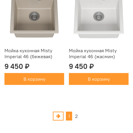
Мойка кухонная Misty
Мойка кухонная Misty
Imperial 46 (бежевая)
Imperial 46 (жасмин)
9 450 ₽
9 450 ₽
В корзину
В корзину
1
2