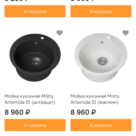
В корзину
В корзину
Мойка кухонная Misty
Мойка кухонная Misty
Artemida 51 (антрацит)
Artemida 51 (жасмин)
8 960 ₽
8 960 ₽
В корзину
В корзину