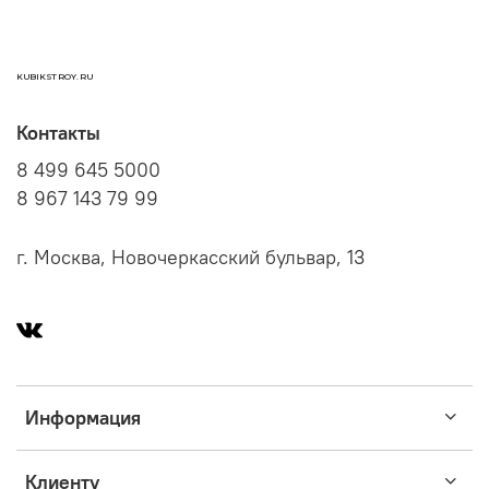
KUBIKSTROY.RU
Контакты
8 499 645 5000
8 967 143 79 99
г. Москва, Новочеркасский бульвар, 13
Информация
Клиенту