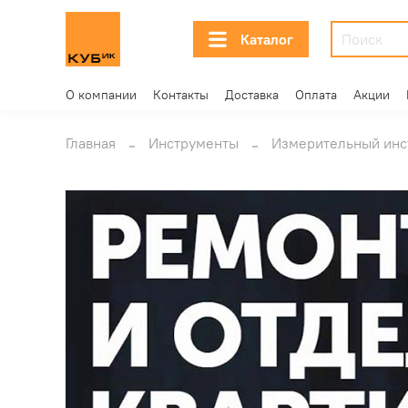
Каталог
О компании
Контакты
Доставка
Оплата
Акции
Главная
Инструменты
Измерительный инс