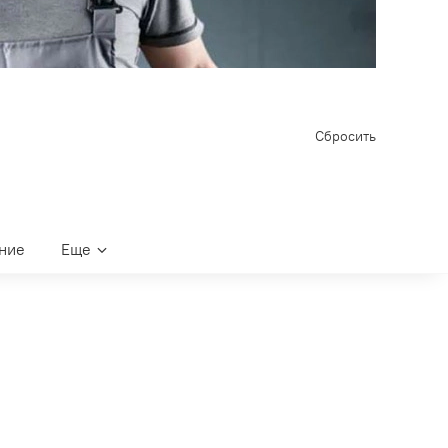
Сбросить
ние
Еще