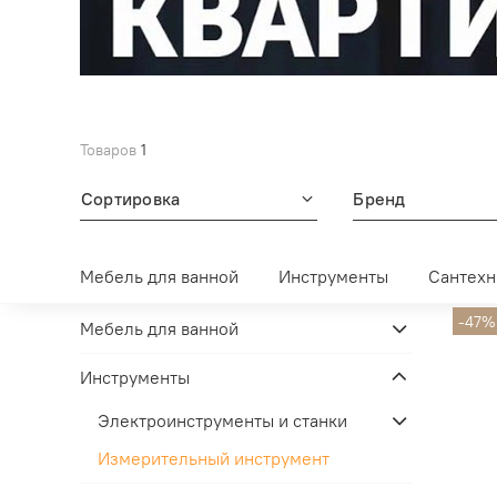
Товаров
1
Сортировка
Бренд
Мебель для ванной
Инструменты
Сантехн
-47%
Мебель для ванной
Инструменты
Электроинструменты и станки
Измерительный инструмент