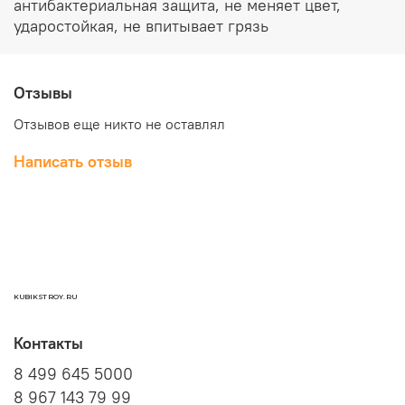
антибактериальная защита, не меняет цвет,
ударостойкая, не впитывает грязь
Отзывы
Отзывов еще никто не оставлял
Написать отзыв
KUBIKSTROY.RU
Контакты
8 499 645 5000
8 967 143 79 99