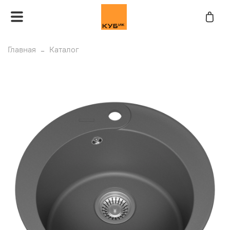
Главная
Каталог