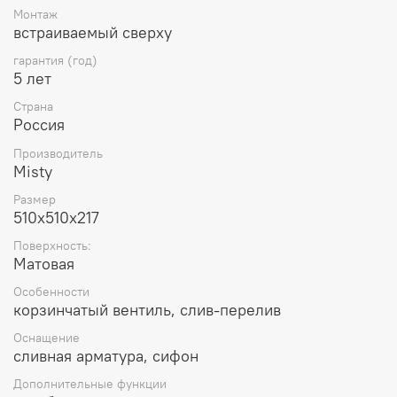
Монтаж
встраиваемый сверху
гарантия (год)
5 лет
Страна
Россия
Производитель
Misty
Размер
510x510x217
Поверхность:
Матовая
Особенности
корзинчатый вентиль, слив-перелив
Оснащение
сливная арматура, сифон
Дополнительные функции