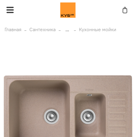
Главная
Сантехника
...
Кухонные мойки