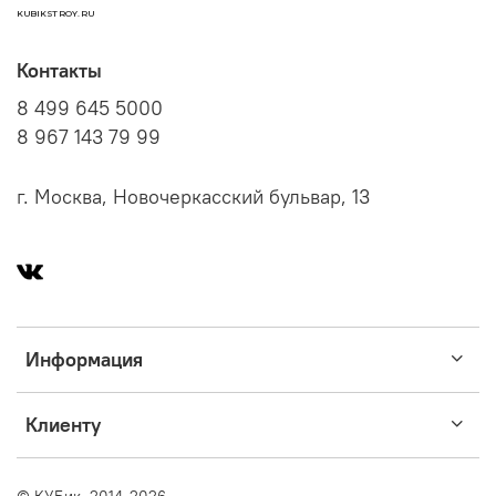
KUBIKSTROY.RU
Контакты
8 499 645 5000
8 967 143 79 99
г. Москва, Новочеркасский бульвар, 13
Информация
Клиенту