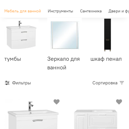
Мебель для ванной
Инструменты
Сантехника
Двери и ф
тумбы
Зеркало для
шкаф пенал
ванной
Фильтры
Сортировка