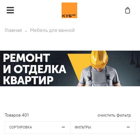
Главная
Мебель для ванной
Товаров
401
очистить фильтр
СОРТИРОВКА
ФИЛЬТРЫ