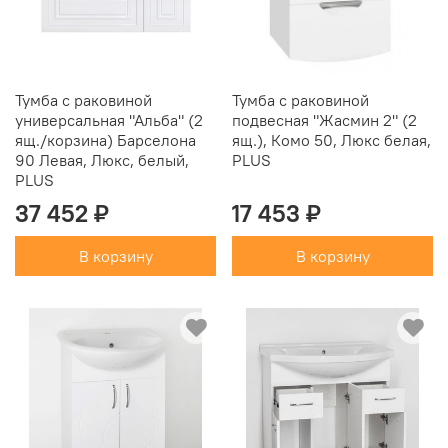
Тумба с раковиной
Тумба с раковиной
универсальная "Альба" (2
подвесная "Жасмин 2" (2
ящ./корзина) Барселона
ящ.), Комо 50, Люкс белая,
90 Левая, Люкс, белый,
PLUS
PLUS
37 452 ₽
17 453 ₽
В корзину
В корзину