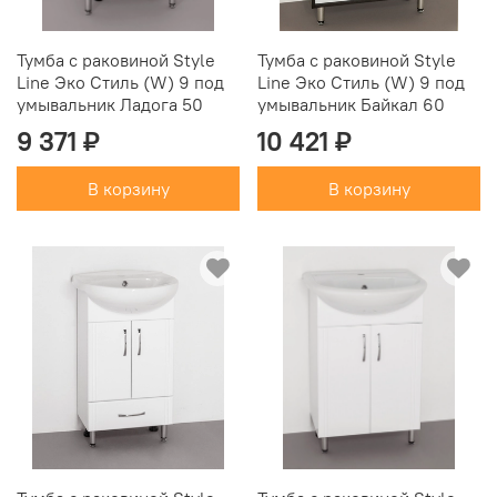
Тумба с раковиной Style
Тумба с раковиной Style
Line Эко Стиль (W) 9 под
Line Эко Стиль (W) 9 под
умывальник Ладога 50
умывальник Байкал 60
9 371 ₽
10 421 ₽
В корзину
В корзину