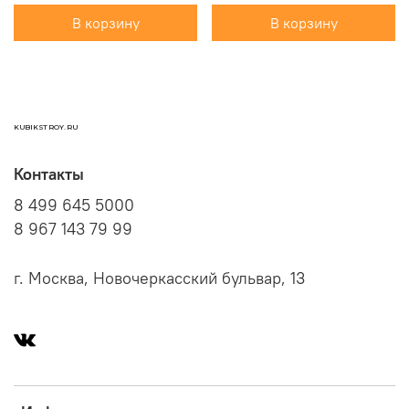
В корзину
В корзину
KUBIKSTROY.RU
Контакты
8 499 645 5000
8 967 143 79 99
г. Москва, Новочеркасский бульвар, 13