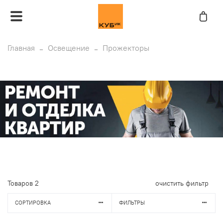
Главная
Освещение
Прожекторы
Товаров
2
очистить фильтр
СОРТИРОВКА
ФИЛЬТРЫ