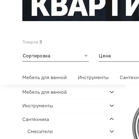
Товаров
3
Сортировка
Цена
Мебель для ванной
Инструменты
Сантехн
Мебель для ванной
Инструменты
Сантехника
Смесители