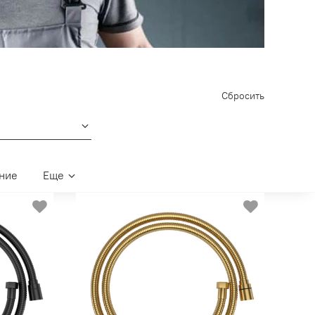
Сбросить
ние
Еще