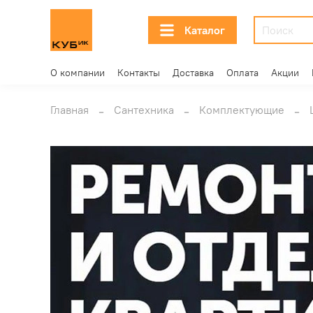
Каталог
О компании
Контакты
Доставка
Оплата
Акции
Главная
Сантехника
Комплектующие