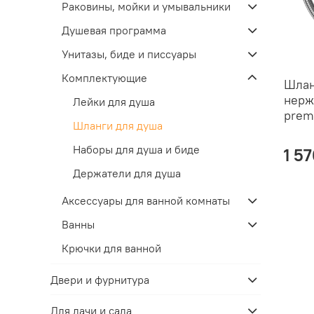
Раковины, мойки и умывальники
Душевая программа
Унитазы, биде и писсуары
Комплектующие
Шлан
нерж
Лейки для душа
prem
Шланги для душа
Наборы для душа и биде
1 5
Держатели для душа
Аксессуары для ванной комнаты
Ванны
Крючки для ванной
Двери и фурнитура
Для дачи и сада