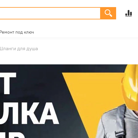
Ремонт под ключ
Шланги для душа