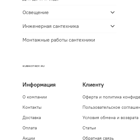
Освещение
Инженерная сантехника
Монтажные работы сантехники
KUBIKSTROY.RU
Информация
Клиенту
О компании
Оферта и политика конфид
Контакты
Пользовательское соглаше
Доставка
Условия обмена и возврата
Оплата
Статьи
Акции
Обратная связь