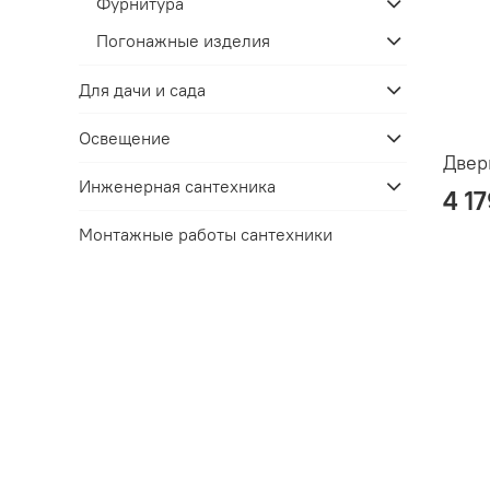
Фурнитура
Погонажные изделия
Для дачи и сада
Освещение
Двер
Инженерная сантехника
4 1
Монтажные работы сантехники