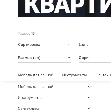
Товаров
13
Сортировка
Цена
Размер (см)
Серия
Мебель для ванной
Инструменты
Сантехн
Мебель для ванной
Инструменты
Сантехника