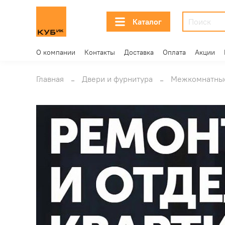
Каталог
О компании
Контакты
Доставка
Оплата
Акции
Главная
Двери и фурнитура
Межкомнатны