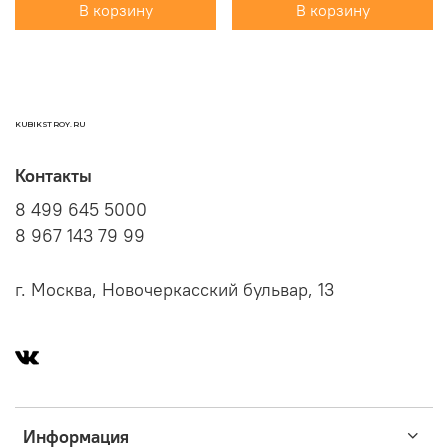
В корзину
В корзину
KUBIKSTROY.RU
Контакты
8 499 645 5000
8 967 143 79 99
г. Москва, Новочеркасский бульвар, 13
Информация