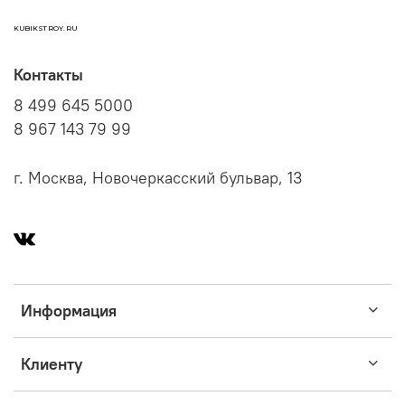
KUBIKSTROY.RU
Контакты
8 499 645 5000
8 967 143 79 99
г. Москва, Новочеркасский бульвар, 13
Информация
Клиенту