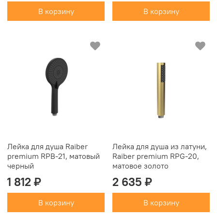
В корзину
В корзину
Лейка для душа Raiber
Лейка для душа из латуни,
premium RPB-21, матовый
Raiber premium RPG-20,
черный
матовое золото
1 812 ₽
2 635 ₽
В корзину
В корзину