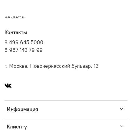
KUBIKSTROY.RU
Контакты
8 499 645 5000
8 967 143 79 99
г. Москва, Новочеркасский бульвар, 13
Информация
Клиенту