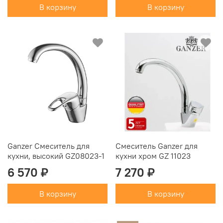
В корзину
В корзину
Ganzer Смеситель для
Смеситель Ganzer для
кухни, высокий GZ08023-1
кухни хром GZ 11023
6 570 ₽
7 270 ₽
В корзину
В корзину