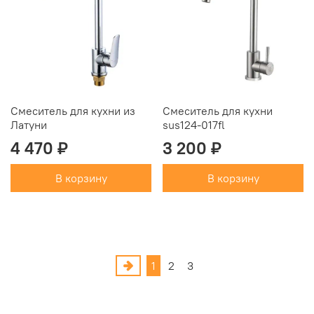
Смеситель для кухни из
Смеситель для кухни
Латуни
sus124-017fl
4 470 ₽
3 200 ₽
В корзину
В корзину
1
2
3