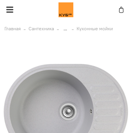
Главная
Сантехника
...
Кухонные мойки