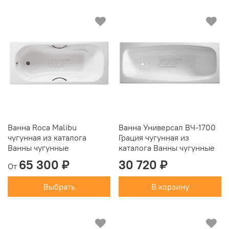
Ванна Roca Malibu
Ванна Универсал ВЧ-1700
чугунная из каталога
Грация чугунная из
Ванны чугунные
каталога Ванны чугунные
65 300 ₽
30 720 ₽
От
Выбрать
В корзину