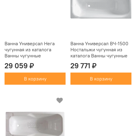
Ванна Универсал Нега
Ванна Универсал ВЧ-1500
чугунная из каталога
Ностальжи чугунная из
Ванны чугунные
каталога Ванны чугунные
29 059 ₽
29 771 ₽
В корзину
В корзину