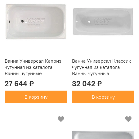
Ванна Универсал Каприз
Ванна Универсал Классик
чугунная из каталога
чугунная из каталога
Ванны чугунные
Ванны чугунные
27 644 ₽
32 042 ₽
В корзину
В корзину