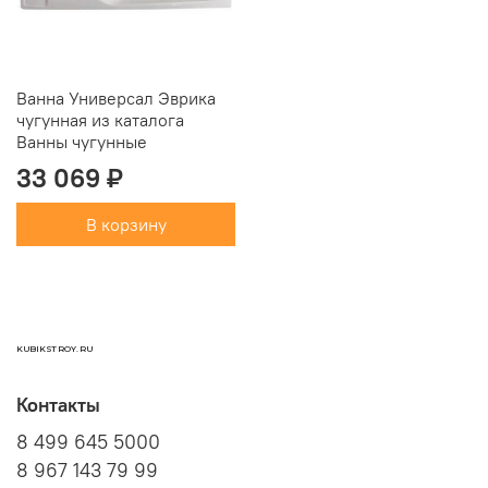
Ванна Универсал Эврика
чугунная из каталога
Ванны чугунные
33 069 ₽
В корзину
KUBIKSTROY.RU
Контакты
8 499 645 5000
8 967 143 79 99