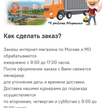
Как сделать заказ?
Заказы интернет-магазина по Москве и МО
обрабатываются
ежедневно с 9:00 до 17:00 часов.
После оформления заказа с Вами свяжется
менеджер
для уточнения даты и времени доставки.
Доставка нашими курьерами до подъезда
осуществляется
по вторникам, четвергам и субботам с 9:00 до
19:00 часов