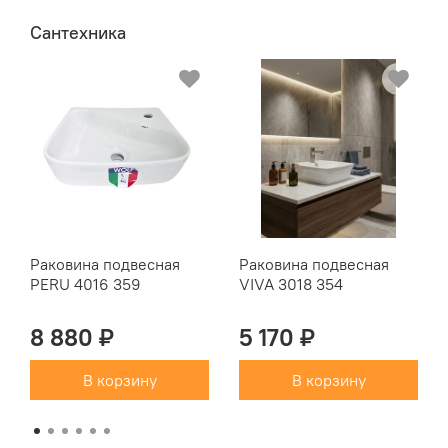
Сантехника
Раковина подвесная
Раковина подвесная
PERU 4016 359
VIVA 3018 354
8 880 ₽
5 170 ₽
В корзину
В корзину