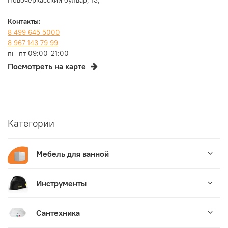
Новочеркасский булвар, 13,
Контакты:
8 499 645 5000
8 967 143 79 99
пн-пт 09:00-21:00
Посмотреть на карте
Категории
Мебель для ванной
Инструменты
Сантехника