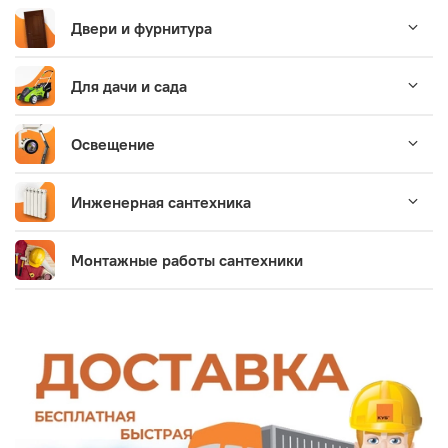
Двери и фурнитура
Для дачи и сада
Освещение
Инженерная сантехника
Монтажные работы сантехники