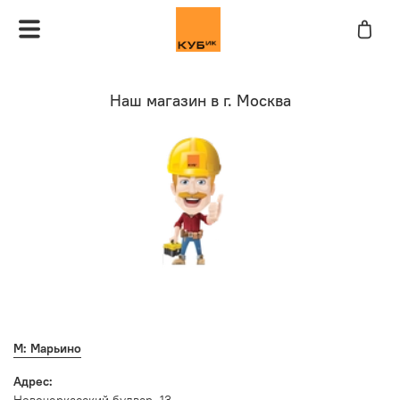
Наш магазин в г. Москва
М: Марьино
Адрес: