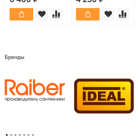
Бренды