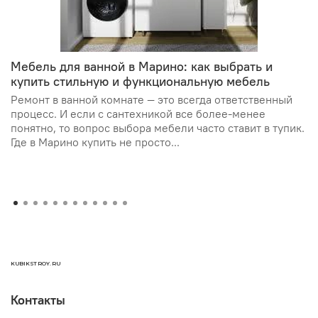
Мебель для ванной в Марино: как выбрать и
купить стильную и функциональную мебель
Ремонт в ванной комнате — это всегда ответственный
процесс. И если с сантехникой все более-менее
понятно, то вопрос выбора мебели часто ставит в тупик.
Где в Марино купить не просто...
KUBIKSTROY.RU
Контакты