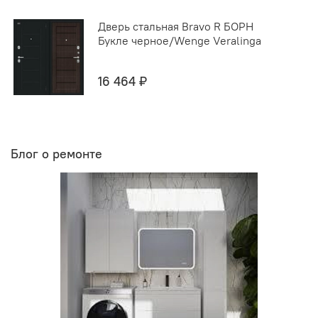
Дверь стальная Bravo R БОРН
Букле черное/Wenge Veralinga
16 464 ₽
Блог о ремонте