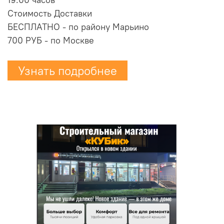
Стоимость Доставки
БЕСПЛАТНО - по району Марьино
700 РУБ - по Москве
Узнать подробнее