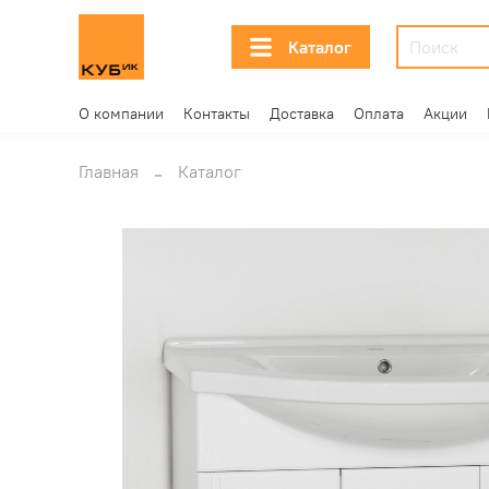
Каталог
О компании
Контакты
Доставка
Оплата
Акции
Главная
Каталог