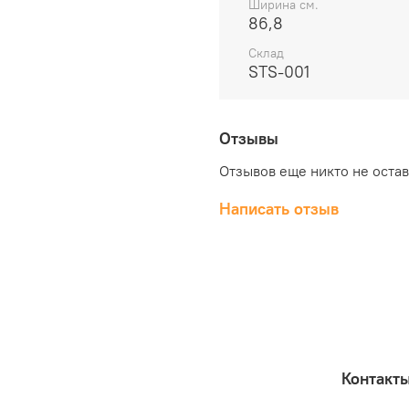
Ширина см.
86,8
Склад
STS-001
Отзывы
Отзывов еще никто не оста
Написать отзыв
Контакт