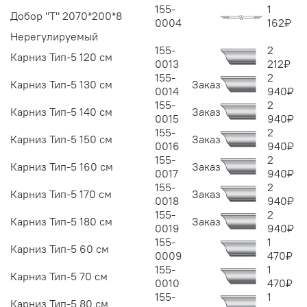
155-
1
Добор "Т" 2070*200*8
0004
162
₽
Нерегулируемый
155-
2
Карниз Тип-5 120 см
0013
212
₽
155-
2
Карниз Тип-5 130 см
Заказ
0014
940
₽
155-
2
Карниз Тип-5 140 см
Заказ
0015
940
₽
155-
2
Карниз Тип-5 150 см
Заказ
0016
940
₽
155-
2
Карниз Тип-5 160 см
Заказ
0017
940
₽
155-
2
Карниз Тип-5 170 см
Заказ
0018
940
₽
155-
2
Карниз Тип-5 180 см
Заказ
0019
940
₽
155-
1
Карниз Тип-5 60 см
0009
470
₽
155-
1
Карниз Тип-5 70 см
0010
470
₽
155-
1
Карниз Тип-5 80 см