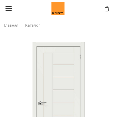
Главная
Каталог