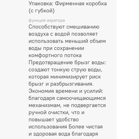
Упаковка: Фирменная коробка
(с губкой)
функция аэратора
Способствуют смешиванию
воздуха с водой позволяет
использовать меньший объем
воды при сохранении
комфортного потока
Предотвращение брызг воды:
создают тонкую струю воды,
которая минимизирует риск
брызг и разбрызгивания.
Экономия времени и усилий:
благодаря самоочищающимся
механизмам, не подвергается
ручной очистки, что и
повышает удобство
использования Более чистая
и здоровая вода благодаря