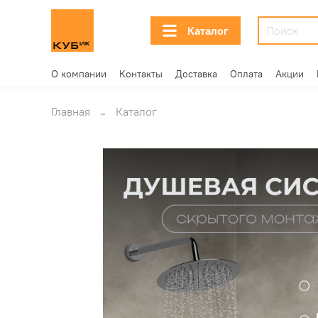
Каталог
О компании
Контакты
Доставка
Оплата
Акции
Главная
Каталог