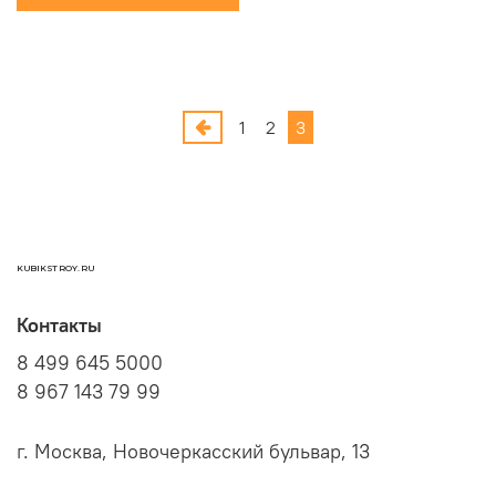
1
2
3
KUBIKSTROY.RU
Контакты
8 499 645 5000
8 967 143 79 99
г. Москва, Новочеркасский бульвар, 13