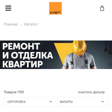
Главная
Каталог
Товаров
1195
очистить фильтр
СОРТИРОВКА
ФИЛЬТРЫ