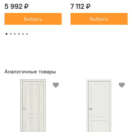
5 992 ₽
7 112 ₽
Выбрать
Выбрать
Аналогичные товары