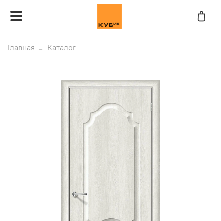
Главная
Каталог