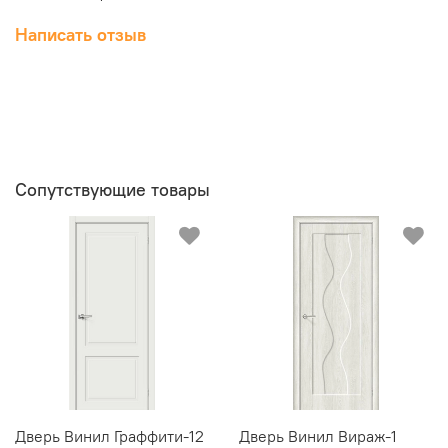
Написать отзыв
Сопутствующие товары
Дверь Винил Граффити-12
Дверь Винил Вираж-1