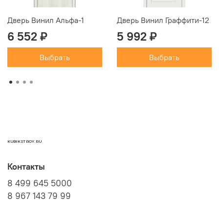
Дверь Винил Альфа-1
Дверь Винил Граффити-12
6 552 ₽
5 992 ₽
Выбрать
Выбрать
KUBIKSTROY.RU
Контакты
8 499 645 5000
8 967 143 79 99