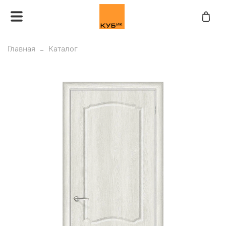
Главная
Каталог