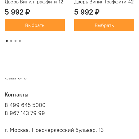
Дверь Винил Граффити-12
Дверь Винил Граффити-42
5 992 ₽
5 992 ₽
Выбрать
Выбрать
KUBIKSTROY.RU
Контакты
8 499 645 5000
8 967 143 79 99
г. Москва, Новочеркасский бульвар, 13