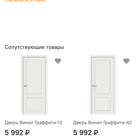
Сопутствующие товары
Дверь Винил Граффити-12
Дверь Винил Граффити-42
5 992 ₽
5 992 ₽