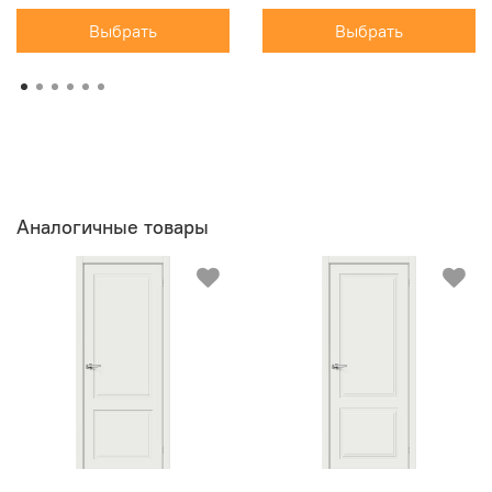
Выбрать
Выбрать
Аналогичные товары