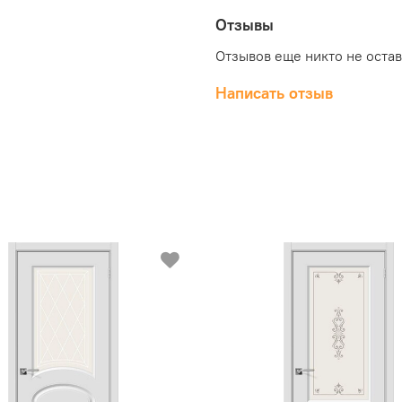
Отзывы
Отзывов еще никто не оста
Написать отзыв