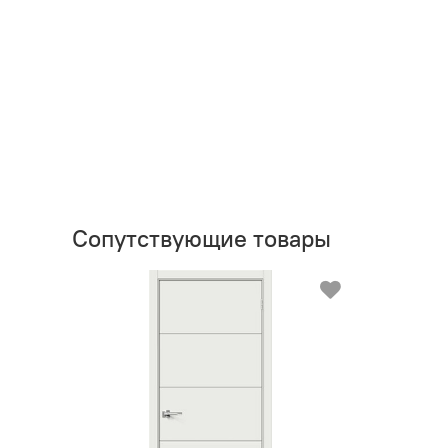
Сопутствующие товары