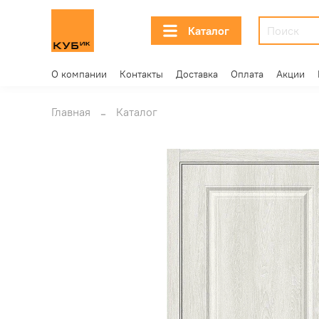
Каталог
О компании
Контакты
Доставка
Оплата
Акции
Главная
Каталог