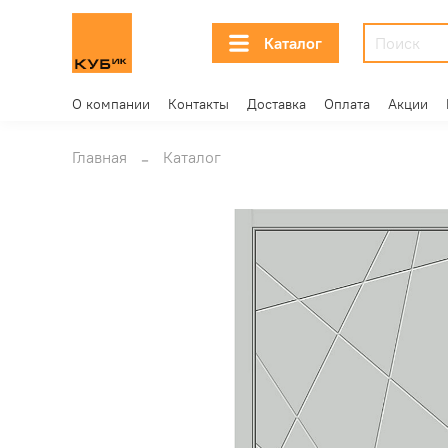
Каталог
О компании
Контакты
Доставка
Оплата
Акции
Главная
Каталог