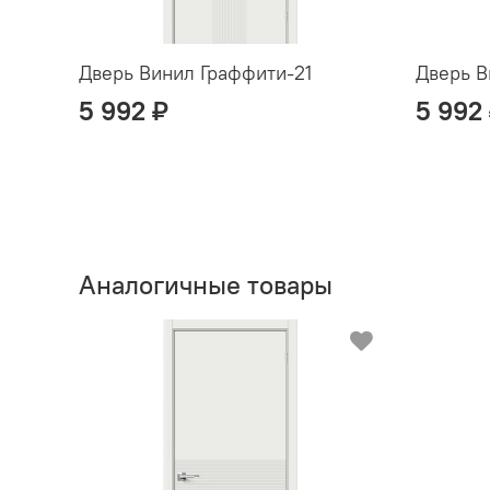
Дверь Винил Граффити-21
Дверь В
5 992 ₽
5 992
Аналогичные товары