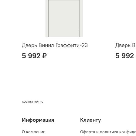
Дверь Винил Граффити-23
Дверь В
5 992 ₽
5 992
KUBIKSTROY.RU
Информация
Клиенту
О компании
Оферта и политика конфид