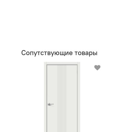
Сопутствующие товары