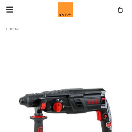
Главная