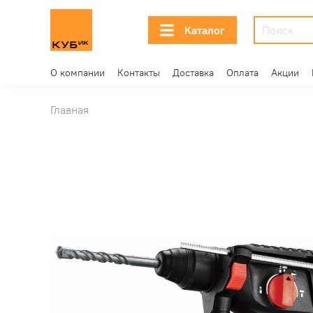
Каталог
О компании
Контакты
Доставка
Оплата
Акции
Главная