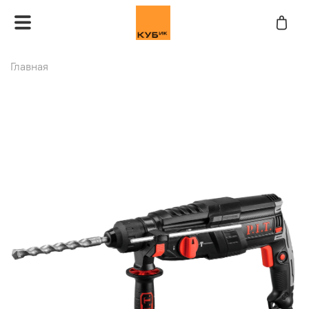
Главная