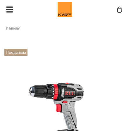
Главная
Предзаказ