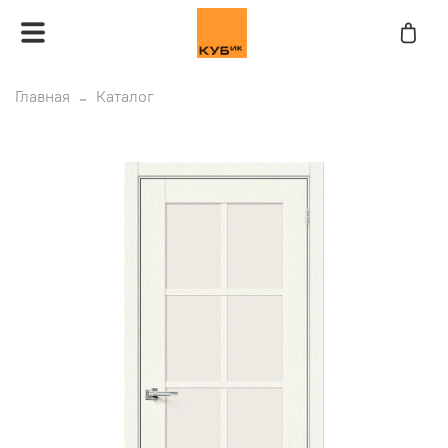
Главная
Каталог