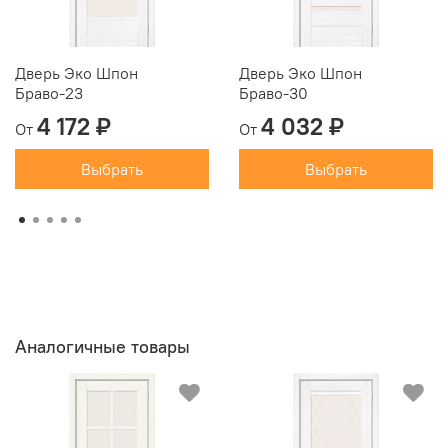
Дверь Эко Шпон
Дверь Эко Шпон
Браво-23
Браво-30
4 172 ₽
4 032 ₽
От
От
Выбрать
Выбрать
Аналогичные товары