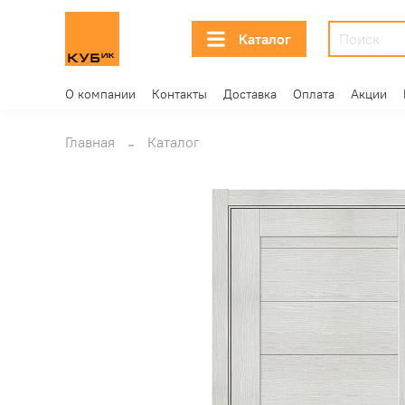
Каталог
О компании
Контакты
Доставка
Оплата
Акции
Главная
Каталог