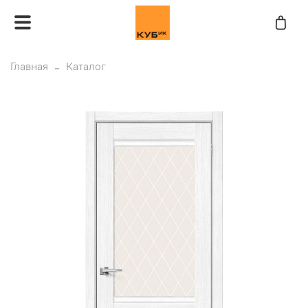
Главная
Каталог