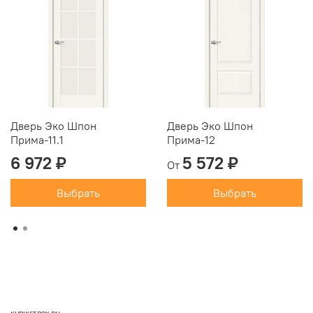
Дверь Эко Шпон
Дверь Эко Шпон
Прима-11.1
Прима-12
6 972 ₽
5 572 ₽
От
Выбрать
Выбрать