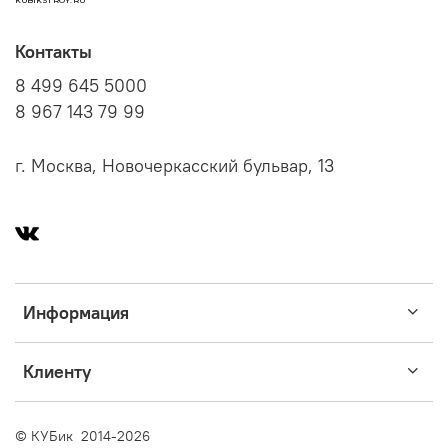
KUBIKSTROY.RU
Контакты
8 499 645 5000
8 967 143 79 99
г. Москва, Новочеркасский бульвар, 13
Информация
Клиенту
© КУБик 2014-2026