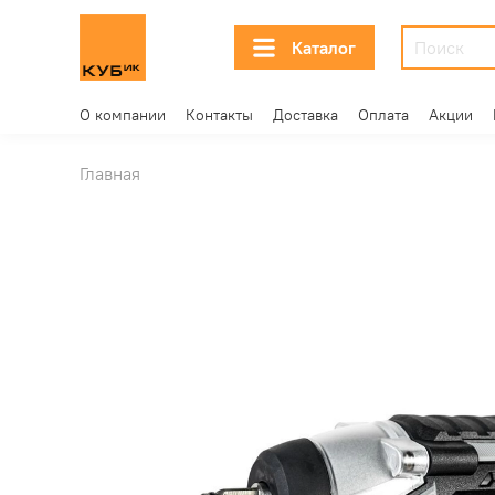
Каталог
О компании
Контакты
Доставка
Оплата
Акции
Главная