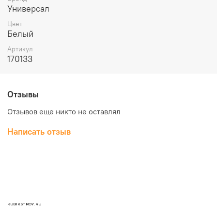
Универсал
Цвет
Белый
Артикул
170133
Отзывы
Отзывов еще никто не оставлял
Написать отзыв
KUBIKSTROY.RU