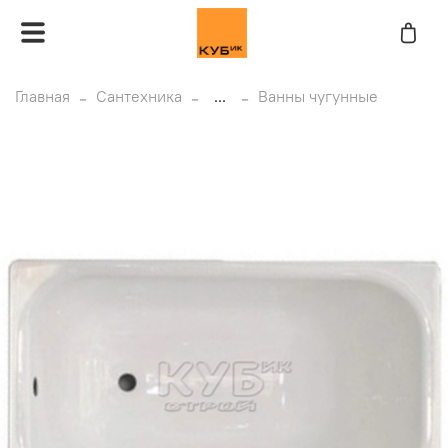
Главная
Сантехника
...
Ванны чугунные