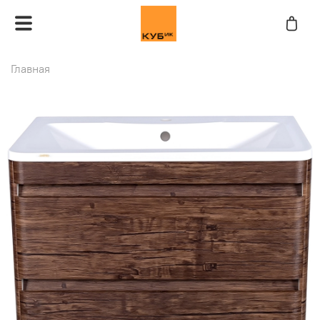
Главная