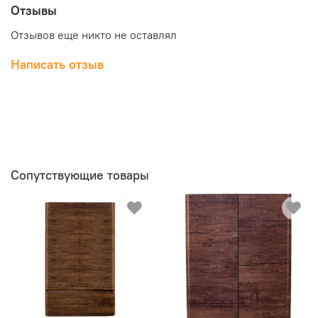
Отзывы
Отзывов еще никто не оставлял
Написать отзыв
Сопутствующие товары