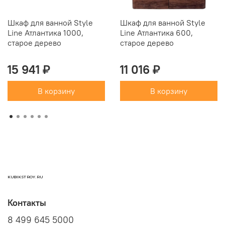
Шкаф для ванной Style
Шкаф для ванной Style
Line Атлантика 1000,
Line Атлантика 600,
старое дерево
старое дерево
15 941 ₽
11 016 ₽
В корзину
В корзину
KUBIKSTROY.RU
Контакты
8 499 645 5000