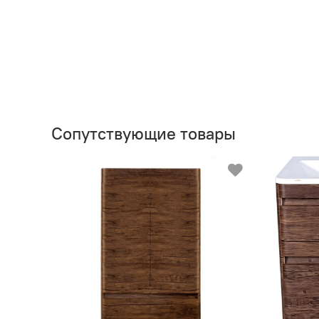
Сопутствующие товары