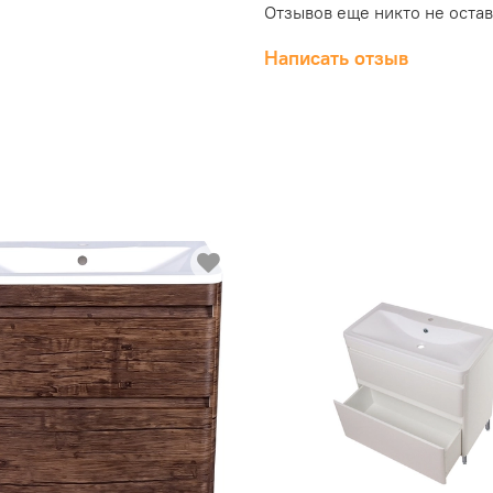
Отзывов еще никто не оста
Написать отзыв