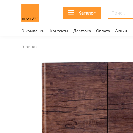
Каталог
О компании
Контакты
Доставка
Оплата
Акции
Главная