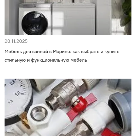
20.11.2025
Мебель для ванной в Марино: как выбрать и купить
стильную и функциональную мебель