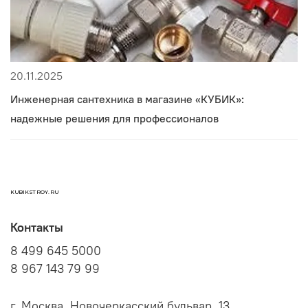
20.11.2025
Инженерная сантехника в магазине «КУБИК»:
надежные решения для профессионалов
KUBIKSTROY.RU
Контакты
8 499 645 5000
8 967 143 79 99
г. Москва, Новочеркасский бульвар, 13