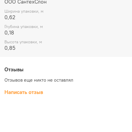
ООО СантехСлон
Ширина упаковки, м
0,62
Глубина упаковки, м
0,18
Высота упаковки, м
0,85
Отзывы
Отзывов еще никто не оставлял
Написать отзыв