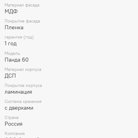
Материал фасада
МДФ
Покрытие фасада
Пленка
гарантия (год)
1 год
Модель
Панда 60
Материал корпуса
ДСП
Покрытие корпуса
ламинация
Система хранения
с дверками
Страна
Россия
Компания