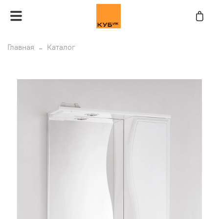
Главная
Каталог