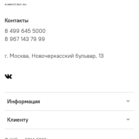
KUBIKSTROY.RU
Контакты
8 499 645 5000
8 967 143 79 99
г. Москва, Новочеркасский бульвар, 13
Информация
Клиенту