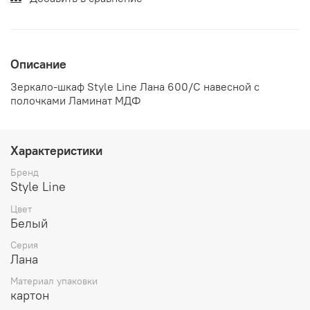
Описание
Зеркало-шкаф Style Line Лана 600/С навесной с
полочками Ламинат МДФ
Характеристики
Бренд
Style Line
Цвет
Белый
Серия
Лана
Материал упаковки
картон