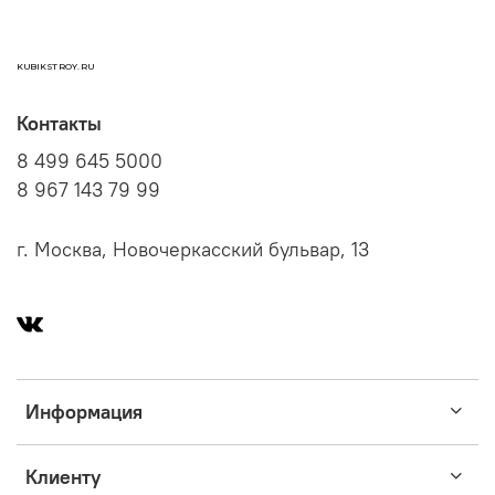
KUBIKSTROY.RU
Контакты
8 499 645 5000
8 967 143 79 99
г. Москва, Новочеркасский бульвар, 13
Информация
Клиенту