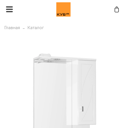
Главная
Каталог