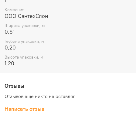
1
Компания
ООО СантехСлон
Ширина упаковки, м
0,61
Глубина упаковки, м
0,20
Высота упаковки, м
1,20
Отзывы
Отзывов еще никто не оставлял
Написать отзыв