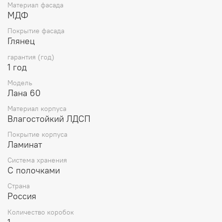
Материал фасада
МДФ
Покрытие фасада
Глянец
гарантия (год)
1 год
Модель
Лана 60
Материал корпуса
Влагостойкий ЛДСП
Покрытие корпуса
Ламинат
Система хранения
С полочками
Страна
Россия
Количество коробок