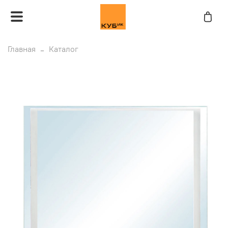
Главная
Каталог