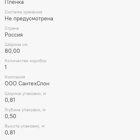
Пленка
Система хранения
Не предусмотрена
Страна
Россия
Ширина см.
80,00
Количество коробок
1
Компания
ООО СантехСлон
Ширина упаковки, м
0,81
Глубина упаковки, м
0,50
Высота упаковки, м
0,81