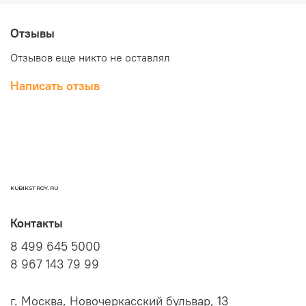
Отзывы
Отзывов еще никто не оставлял
Написать отзыв
KUBIKSTROY.RU
Контакты
8 499 645 5000
8 967 143 79 99
г. Москва, Новочеркасский бульвар, 13