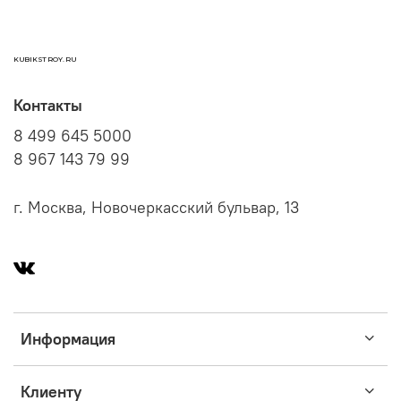
KUBIKSTROY.RU
Контакты
8 499 645 5000
8 967 143 79 99
г. Москва, Новочеркасский бульвар, 13
Информация
Клиенту