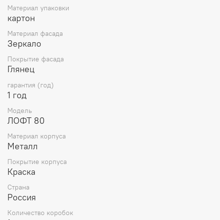
Материал упаковки
картон
Материал фасада
Зеркало
Покрытие фасада
Глянец
гарантия (год)
1 год
Модель
ЛОФТ 80
Материал корпуса
Металл
Покрытие корпуса
Краска
Страна
Россия
Количество коробок