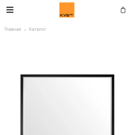
Главная
Каталог