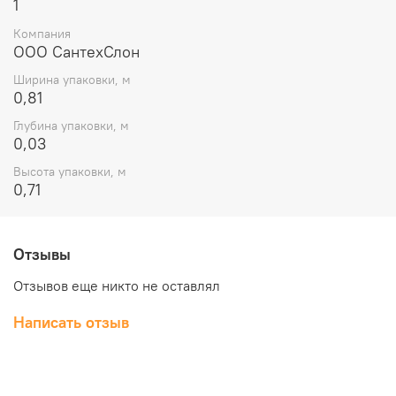
1
Компания
ООО СантехСлон
Ширина упаковки, м
0,81
Глубина упаковки, м
0,03
Высота упаковки, м
0,71
Отзывы
Отзывов еще никто не оставлял
Написать отзыв