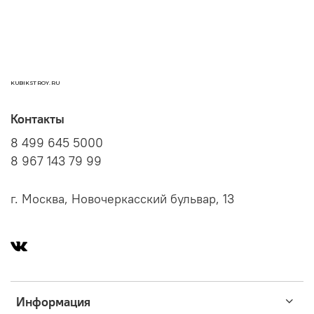
KUBIKSTROY.RU
Контакты
8 499 645 5000
8 967 143 79 99
г. Москва, Новочеркасский бульвар, 13
Информация