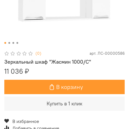
(0)
арт.
ЛС-00000586
Зеркальный шкаф "Жасмин 1000/С"
11 036 ₽
В корзину
Купить в 1 клик
В избранное
Добавить в сравнение