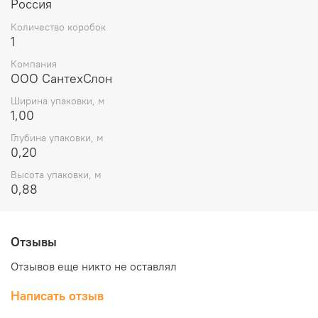
Россия
Количество коробок
1
Компания
ООО СантехСлон
Ширина упаковки, м
1,00
Глубина упаковки, м
0,20
Высота упаковки, м
0,88
Отзывы
Отзывов еще никто не оставлял
Написать отзыв