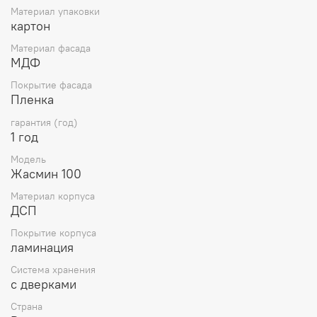
Материал упаковки
картон
Материал фасада
МДФ
Покрытие фасада
Пленка
гарантия (год)
1 год
Модель
Жасмин 100
Материал корпуса
ДСП
Покрытие корпуса
ламинация
Система хранения
с дверками
Страна