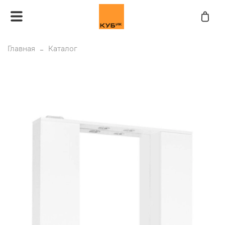
Главная
Каталог