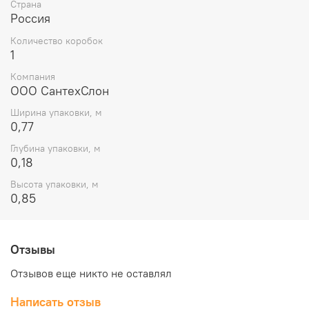
Страна
Россия
Количество коробок
1
Компания
ООО СантехСлон
Ширина упаковки, м
0,77
Глубина упаковки, м
0,18
Высота упаковки, м
0,85
Отзывы
Отзывов еще никто не оставлял
Написать отзыв