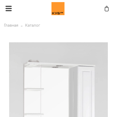
Главная
Каталог