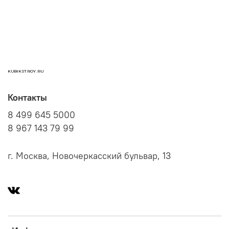
KUBIKSTROY.RU
Контакты
8 499 645 5000
8 967 143 79 99
г. Москва, Новочеркасский бульвар, 13