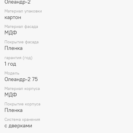
Олеандр-2
Материал упаковки
картон
Материал фасада
МДФ
Покрытие фасада
Пленка
гарантия (год)
1 год
Модель
Олеандр-2 75
Материал корпуса
МДФ
Покрытие корпуса
Пленка
Система хранения
с дверками