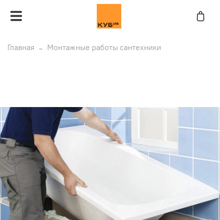
Главная
Монтажные работы сантехники