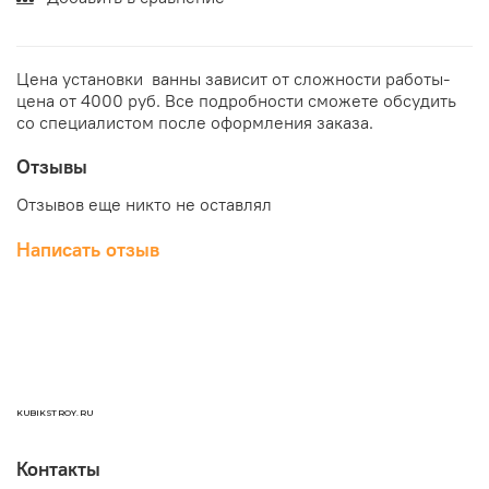
Цена установки ванны зависит от сложности работы-
цена от 4000 руб. Все подробности сможете обсудить
со специалистом после оформления заказа.
Отзывы
Отзывов еще никто не оставлял
Написать отзыв
KUBIKSTROY.RU
Контакты