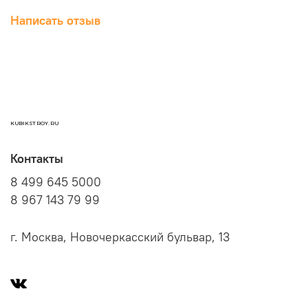
Написать отзыв
KUBIKSTROY.RU
Контакты
8 499 645 5000
8 967 143 79 99
г. Москва, Новочеркасский бульвар, 13