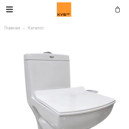
Главная
Каталог