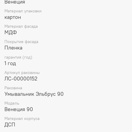
Венеция
Материал упаковки
картон
Материал фасада
МДФ
Покрытие фасада
Пленка
гарантия (год)
1 год
Артикул раковины
ЛС-00000152
Раковина
Умывальник Эльбрус 90
Модель
Венеция 90
Материал корпуса
ДСП