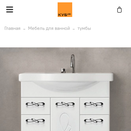
Главная
Мебель для ванной
тумбы