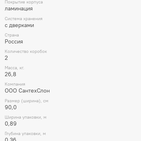
Покрытие корпуса
ламинация
Система хранения
с дверками
Страна
Россия
Количество коробок
2
Масса, кг.
26,8
Компания
ООО СантехСлон
Размер (ширина), см
90,0
Ширина упаковки, м
0,89
Глубина упаковки, м
0,36