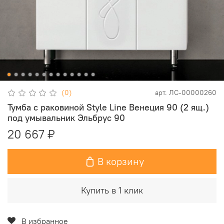
(0)
арт.
ЛС-00000260
Тумба с раковиной Style Line Венеция 90 (2 ящ.)
под умывальник Эльбрус 90
20 667 ₽
В корзину
Купить в 1 клик
В избранное