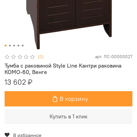
(0)
арт.
ЛС-00000027
Тумба с раковиной Style Line Кантри раковина
КОМО-60, Венге
13 602 ₽
В корзину
Купить в 1 клик
В избранное