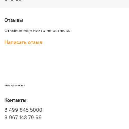
Отзывы
Отзывов еще никто не оставлял
Написать отзыв
KUBIKSTROY.RU
Контакты
8 499 645 5000
8 967 143 79 99