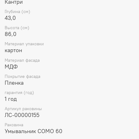
Кантри
Глубина (см)
43,0
Высота (см)
86,0
Материал упаковки
картон
Материал фасада
МДФ
Покрытие фасада
Пленка
гарантия (год)
1 год
Артикул раковины
ЛС-00000155
Раковина
Умывальник СОМО 60