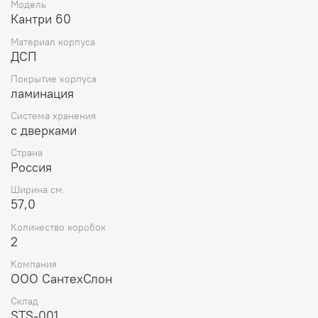
Модель
Кантри 60
Материал корпуса
ДСП
Покрытие корпуса
ламинация
Система хранения
с дверками
Страна
Россия
Ширина см.
57,0
Количество коробок
2
Компания
ООО СантехСлон
Склад
STS-001