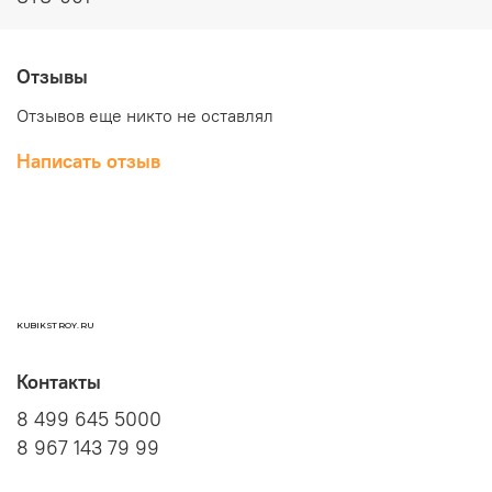
Отзывы
Отзывов еще никто не оставлял
Написать отзыв
KUBIKSTROY.RU
Контакты
8 499 645 5000
8 967 143 79 99