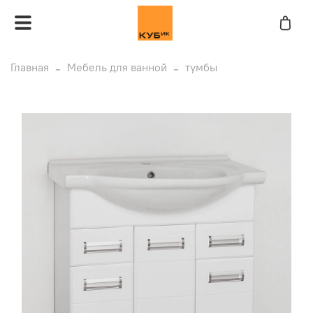
Главная
Мебель для ванной
тумбы