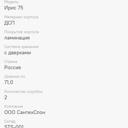
Модель
Ирис 75
Материал корпуса
ДСП
Покрытие корпуса
ламинация
Система хранения
с дверками
Страна
Россия
Ширина см.
71,0
Количество коробок
2
Компания
ООО СантехСлон
Склад
STS-001