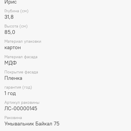
Ирис
Глубина (см)
31,8
Высота (см)
85,0
Материал упаковки
картон
Материал фасада
МДФ
Покрытие фасада
Пленка
гарантия (год)
1 год
Артикул раковины
ЛС-00000145
Раковина
Умывальник Байкал 75