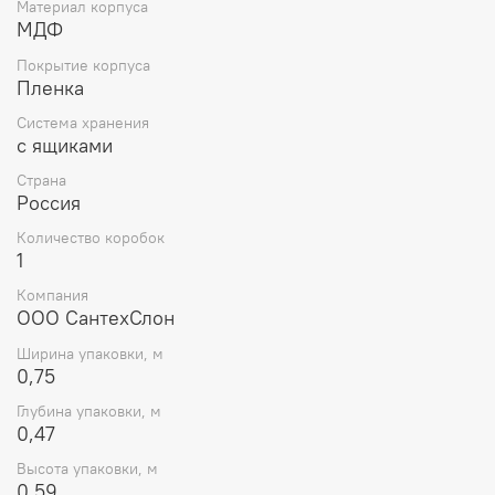
Материал корпуса
МДФ
Покрытие корпуса
Пленка
Система хранения
с ящиками
Страна
Россия
Количество коробок
1
Компания
ООО СантехСлон
Ширина упаковки, м
0,75
Глубина упаковки, м
0,47
Высота упаковки, м
0,59