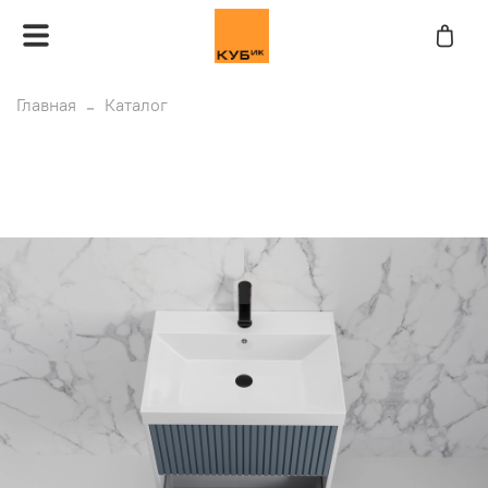
Главная
Каталог