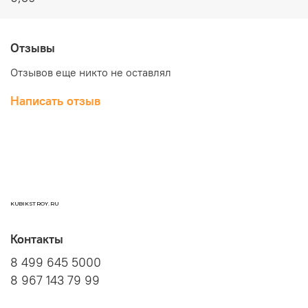
Отзывы
Отзывов еще никто не оставлял
Написать отзыв
KUBIKSTROY.RU
Контакты
8 499 645 5000
8 967 143 79 99