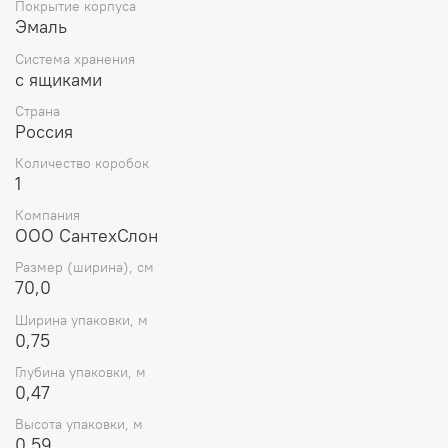
Покрытие корпуса
Эмаль
Система хранения
с ящиками
Страна
Россия
Количество коробок
1
Компания
ООО СантехСлон
Размер (ширина), см
70,0
Ширина упаковки, м
0,75
Глубина упаковки, м
0,47
Высота упаковки, м
0,59