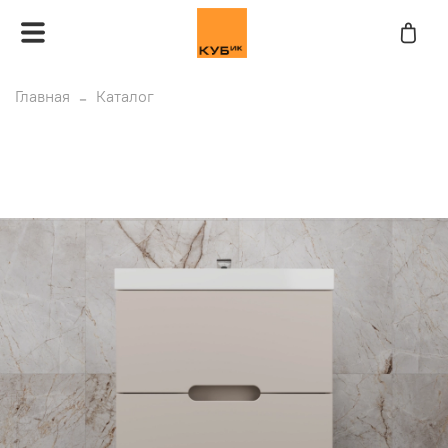
Главная
Каталог