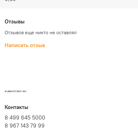
Отзывы
Отзывов еще никто не оставлял
Написать отзыв
KUBIKSTROY.RU
Контакты
8 499 645 5000
8 967 143 79 99