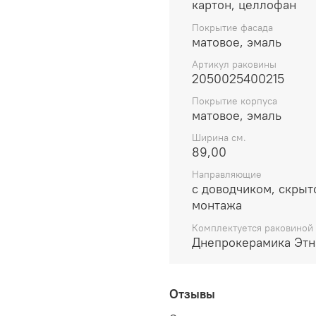
картон, целлофан
Покрытие фасада
матовое, эмаль
Артикул раковины
2050025400215
Покрытие корпуса
матовое, эмаль
Ширина см.
89,00
Направляющие
с доводчиком, скрыт
монтажа
Комплектуется раковиной
Днепрокерамика Этн
Отзывы