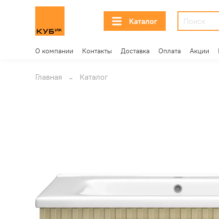
Каталог
О компании
Контакты
Доставка
Оплата
Акции
Главная
Каталог