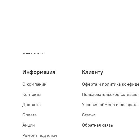
KUBIKSTROY.RU
Информация
Клиенту
О компании
Оферта и политика конфид
Контакты
Пользовательское соглаше
Доставка
Условия обмена и возврата
Оплата
Статьи
Акции
Обратная связь
Ремонт под ключ