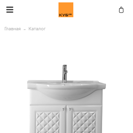
Главная
Каталог