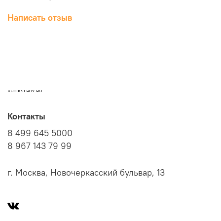
Написать отзыв
KUBIKSTROY.RU
Контакты
8 499 645 5000
8 967 143 79 99
г. Москва, Новочеркасский бульвар, 13