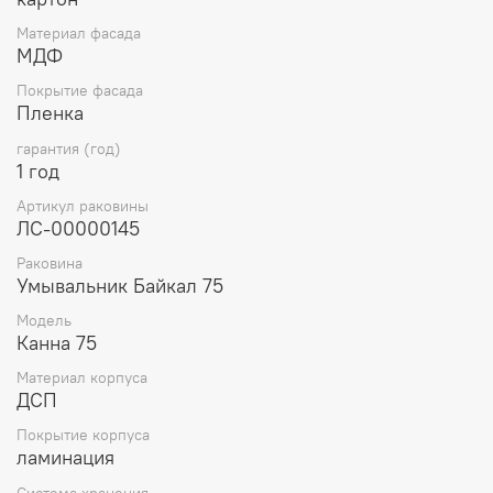
Материал фасада
МДФ
Покрытие фасада
Пленка
гарантия (год)
1 год
Артикул раковины
ЛС-00000145
Раковина
Умывальник Байкал 75
Модель
Канна 75
Материал корпуса
ДСП
Покрытие корпуса
ламинация
Система хранения