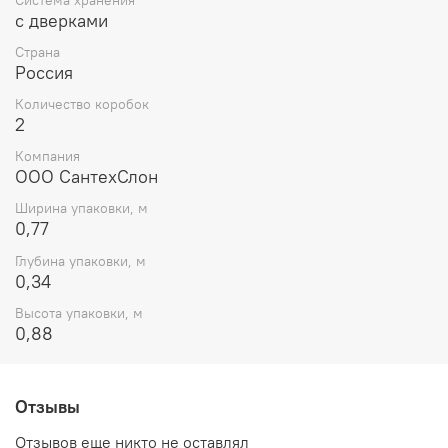
с дверками
Страна
Россия
Количество коробок
2
Компания
ООО СантехСлон
Ширина упаковки, м
0,77
Глубина упаковки, м
0,34
Высота упаковки, м
0,88
Отзывы
Отзывов еще никто не оставлял